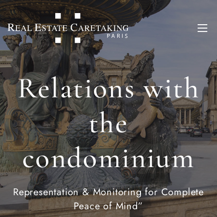
Relations with
the
condominium
Representation & Monitoring for Complete
Peace of Mind”