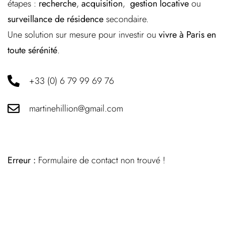
étapes :
recherche
,
acquisition
,
gestion locative
ou
surveillance de résidence
secondaire.
Une solution sur mesure pour investir ou
vivre à Paris en
toute sérénité
.
+33 (0) 6 79 99 69 76
martinehillion@gmail.com
Erreur :
Formulaire de contact non trouvé !