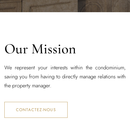
Our Mission
We
represent
your interests within the condominium,
saving you from having to directly manage relations with
the property manager.
CONTACTEZ-NOUS