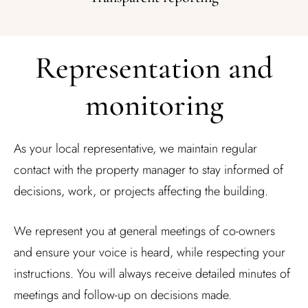
Representation and
monitoring
As your local representative, we
maintain
regular
contact with the property manager to stay informed of
decisions, work, or projects affecting the building.
We represent you at general meetings of co-owners
and ensure your voice is heard, while respecting your
instructions. You will always receive detailed minutes of
meetings and follow-up on decisions made.