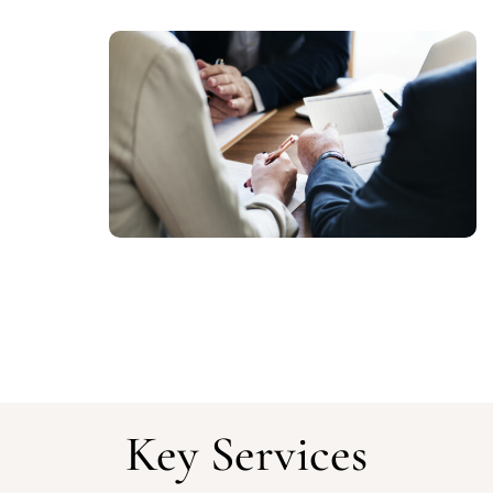
Key Services