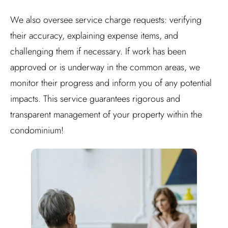
We also oversee service charge requests: verifying
their accuracy, explaining expense items, and
challenging them if necessary. If work has been
approved or is underway in the
common areas
, we
monitor
their progress and inform you of any potential
impacts. This service guarantees rigorous and
transparent management of your property within the
condominium!