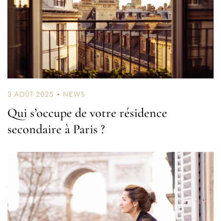
3 AOÛT 2025
NEWS
Qui s’occupe de votre résidence
secondaire à Paris ?