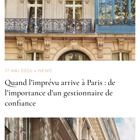
17 MAI 2026
NEWS
Quand l’imprévu arrive à Paris : de
l’importance d’un gestionnaire de
confiance