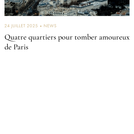
24 JUILLET 2025
NEWS
Quatre quartiers pour tomber amoureux
de Paris