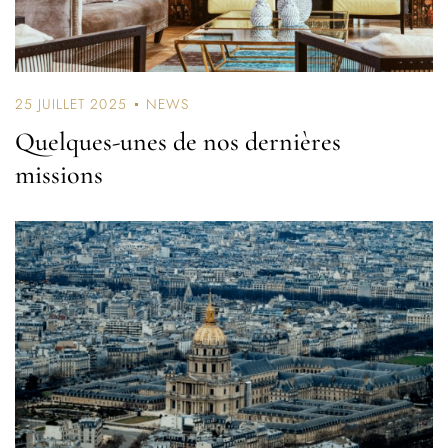
25 JUILLET 2025
NEWS
Quelques-unes de nos dernières
missions