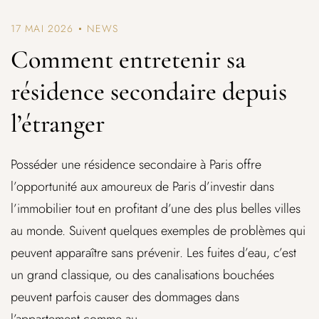
17 MAI 2026
NEWS
Comment entretenir sa
résidence secondaire depuis
l’étranger
Posséder une résidence secondaire à Paris offre
l’opportunité aux amoureux de Paris d’investir dans
l’immobilier tout en profitant d’une des plus belles villes
au monde. Suivent quelques exemples de problèmes qui
peuvent apparaître sans prévenir. Les fuites d’eau, c’est
un grand classique, ou des canalisations bouchées
peuvent parfois causer des dommages dans