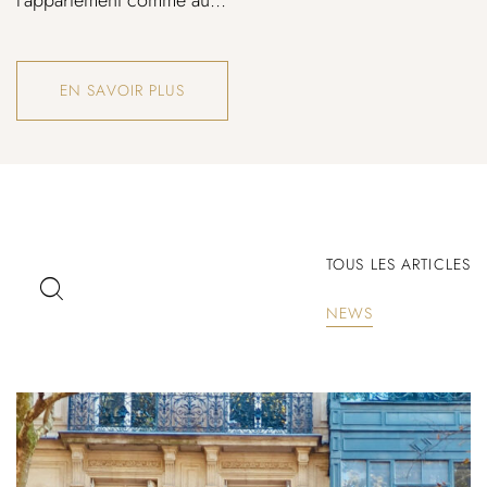
l’appartement comme au...
EN SAVOIR PLUS
TOUS LES ARTICLES
NEWS